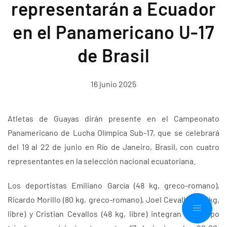
representarán a Ecuador
en el Panamericano U-17
de Brasil
16 junio 2025
Atletas de Guayas dirán presente en el Campeonato
Panamericano de Lucha Olímpica Sub-17, que se celebrará
del 19 al 22 de junio en Río de Janeiro, Brasil, con cuatro
representantes en la selección nacional ecuatoriana.
Los deportistas Emiliano García (48 kg, greco-romano),
Ricardo Morillo (80 kg, greco-romano), Joel Cevallos (45 kg,
libre) y Cristian Cevallos (48 kg, libre) integran el equipo