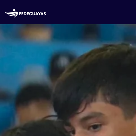
Skip to main content