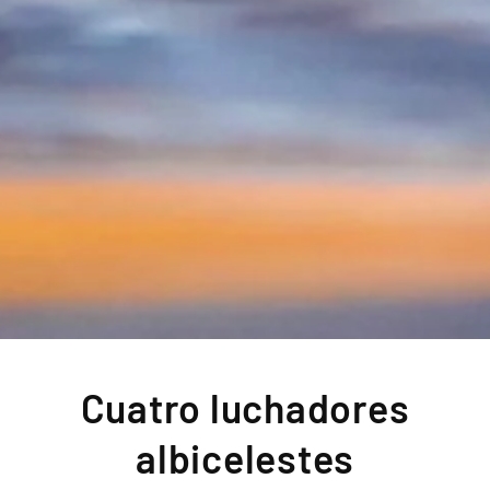
Cuatro luchadores
albicelestes