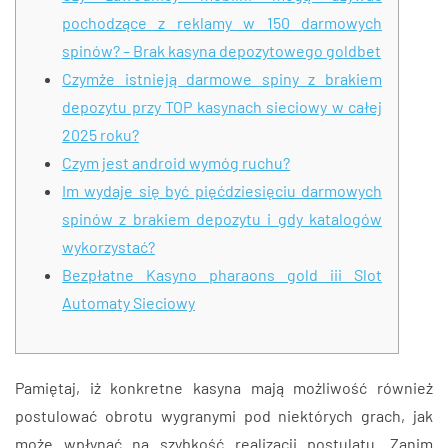
pochodzące z reklamy w 150 darmowych
spinów? – Brak kasyna depozytowego goldbet
Czymże istnieją darmowe spiny z brakiem
depozytu przy TOP kasynach sieciowy w całej
2025 roku?
Czym jest android wymóg ruchu?
Im wydaje się być pięćdziesięciu darmowych
spinów z brakiem depozytu i gdy katalogów
wykorzystać?
Bezpłatne Kasyno pharaons gold iii Slot
Automaty Sieciowy
Pamiętaj, iż konkretne kasyna mają możliwość również
postulować obrotu wygranymi pod niektórych grach, jak
może wpłynąć na szybkość realizacji postulatu. Zanim