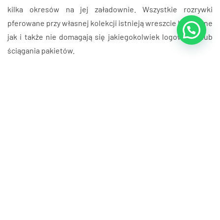
kilka okresów na jej załadownie. Wszystkie rozrywki
pferowane przy własnej kolekcji istnieją wreszcie bezpłatne
jak i także nie domagają się jakiegokolwiek logowania, lub
ściągania pakietów.
Gra ma wbudowaną tabelę wypłat i rozpoznawanie
kombinacji.
Nie, nie jest prawdopodobne osiągnięcie
nieograniczonej ilości bezpłatnych spinów po Coin
Master.
Tymczasem praktyczny potencjał zarobkowy zależy
zwłaszcza od czynników konkretnej propozycji, a
dokładnie od warunku obrotu.
Jeśli gratyfikacyj owe przeznaczone znajdują się w celu
zwycięzcy, naprawdę pośród osób, jakie zajęły dalsze
miejsca rozdawane będą bonusy w gotówce bądź w