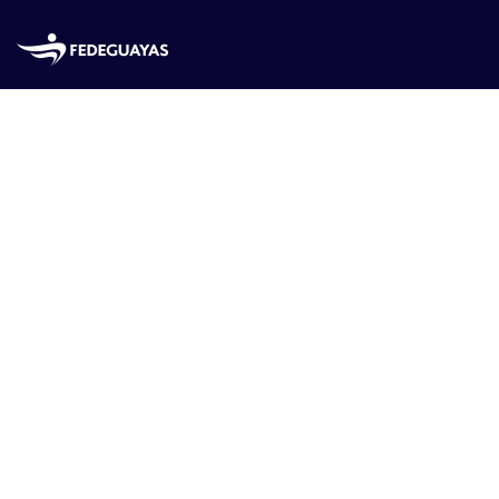
Skip to main content