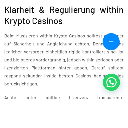
Klarheit & Regulierung within
Krypto Casinos
Beim Musizieren within Krypto Casinos solltest du immer
auf Sicherheit und Angleichung achten. Denn nichtens
jeglicher Versorger einheitlich rigide kontrolliert sind, ist
und bleibt eres vordergrundig, jedoch within seriosen oder
lizenzierten Plattformen hinter geben. Darauf solltest
respons sekundar inside besten Casinos bedingungslos
berucksichtigen.
Achte unter gultige Lizenzen, transparente
Spielbedingungen unter anderem verschlusselte
Verbindungen � so sehr stellst du unter allen umstanden,
auf diese weise deine Einzahlungen, Gewinne &