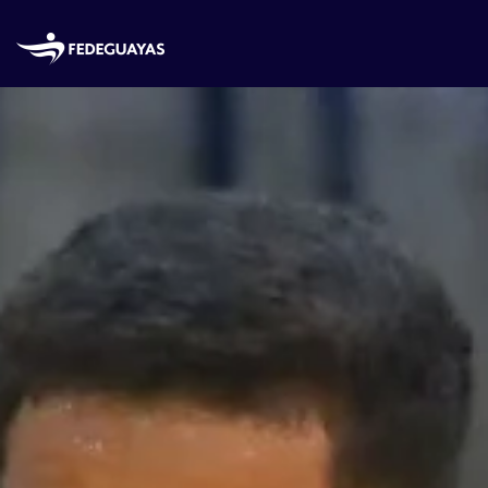
Skip to main content