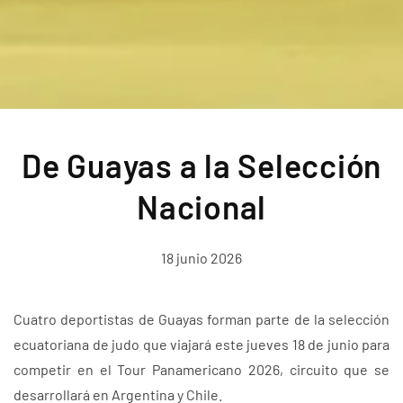
De Guayas a la Selección
Nacional
18 junio 2026
Cuatro deportistas de Guayas forman parte de la selección
ecuatoriana de judo que viajará este jueves 18 de junio para
competir en el Tour Panamericano 2026, circuito que se
desarrollará en Argentina y Chile.