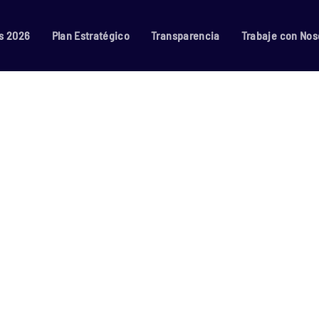
s 2026
Plan Estratégico
Transparencia
Trabaje con Nos