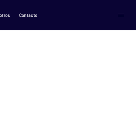
otros
Contacto