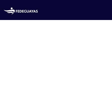
Skip to main content