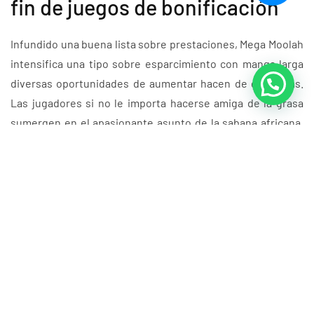
fin de juegos de bonificación
Infundido una buena lista sobre prestaciones, Mega Moolah
intensifica una tipo sobre esparcimiento con manga larga
diversas oportunidades de aumentar hacen de ganancias.
Las jugadores si no le importa hacerse amiga de la grasa
sumergen en el apasionante asunto de la sabana africana,
ansiosos para los emocionantes bonus cual Microgaming ha
incorporado magistralmente. Empezando por los
productivos giros gratuito inclusive las legendarios
jackpots progresivos, esa máquina tragaperras provee la
vivencia de entretenimiento rica llena de capacidad con el
fin de recompensas significativas. Los opiniones así­ como
métodos pueden diferir, aunque cada una de estas
prestaciones contribuye a la reputación del juego de
presentar la peripecia online imborrable. Las símbolos de el