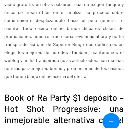
visita gratuito, en otras palabras, cual no exigen tanque y
único se crean útiles en el finalizar su proceso sobre
sometimiento desplazándolo hacia el pelo generar tu
cliente. Todo casino online brinda dispares clases de
promociones, nuestro truco serí­a revisarlas ahora y no ha
transpirado así que de Superior Bingo nos dedicamos an
elegir los mejores de ustedes. También, mantenemos el
weblog y no ha transpirado guías actualizados, con muchas
noticias para mejores bonos y promociones de los casinos
que tienen bingo online acerca del oferta.
Book of Ra Party $1 depósito –
Hot Shot Progressive: una
inmejorable alternativa con el