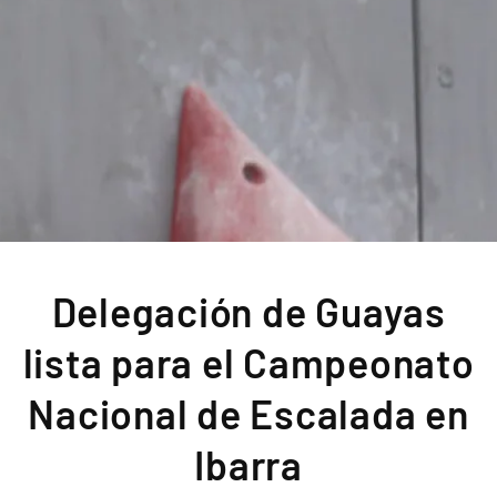
Delegación de Guayas
lista para el Campeonato
Nacional de Escalada en
Ibarra