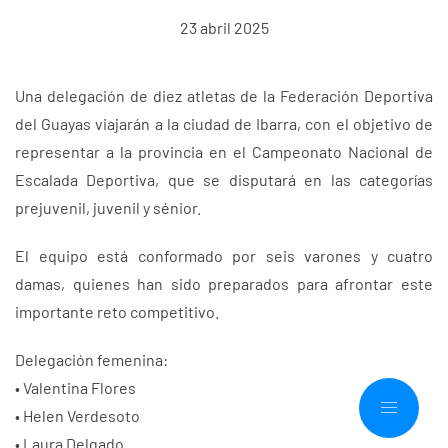
23 abril 2025
Una delegación de diez atletas de la Federación Deportiva
del Guayas viajarán a la ciudad de Ibarra, con el objetivo de
representar a la provincia en el Campeonato Nacional de
Escalada Deportiva, que se disputará en las categorías
prejuvenil, juvenil y sénior.
El equipo está conformado por seis varones y cuatro
damas, quienes han sido preparados para afrontar este
importante reto competitivo.
Delegación femenina:
• Valentina Flores
• Helen Verdesoto
• Laura Delgado