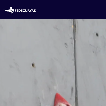
Skip to main content