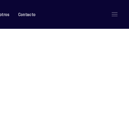
otros
Contacto