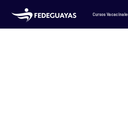
Skip to main content
Cursos Vacacinale