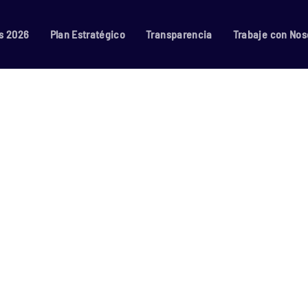
s 2026
Plan Estratégico
Transparencia
Trabaje con Nos