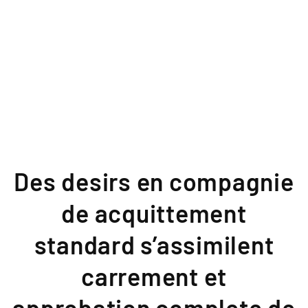
Des desirs en compagnie
de acquittement
standard s’assimilent
carrement et
approbation complete de