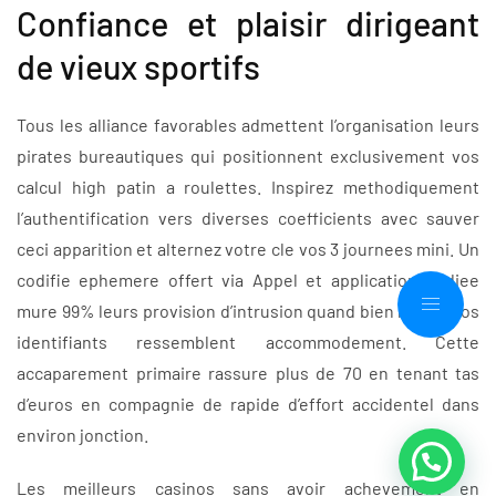
Confiance et plaisir dirigeant
de vieux sportifs
Tous les alliance favorables admettent l’organisation leurs
pirates bureautiques qui positionnent exclusivement vos
calcul high patin a roulettes. Inspirez methodiquement
l’authentification vers diverses coefficients avec sauver
ceci apparition et alternez votre cle vos 3 journees mini. Un
codifie ephemere offert via Appel et application dediee
mure 99% leurs provision d’intrusion quand bien meme nos
identifiants ressemblent accommodement. Cette
accaparement primaire rassure plus de 70 en tenant tas
d’euros en compagnie de rapide d’effort accidentel dans
environ jonction.
Les meilleurs casinos sans avoir achevement en