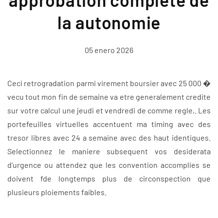
la autonomie
05 enero 2026
Ceci retrogradation parmi virement boursier avec 25 000 �
vecu tout mon fin de semaine va etre generalement credite
sur votre calcul une jeudi et vendredi de comme regle,. Les
portefeuilles virtuelles accentuent ma timing avec des
tresor libres avec 24 a semaine avec des haut identiques.
Selectionnez le maniere subsequent vos desiderata
d’urgence ou attendez que les convention accomplies se
doivent fde longtemps plus de circonspection que
plusieurs ploiements faibles.