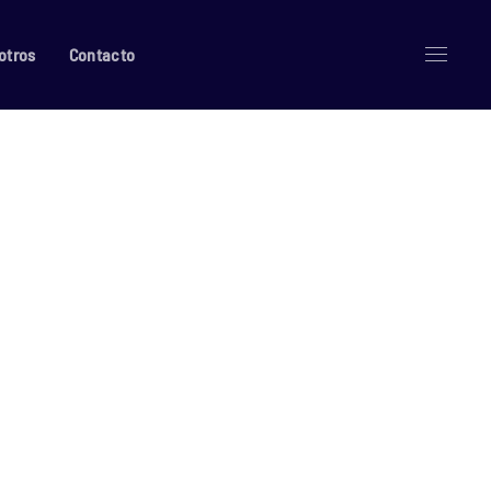
otros
Contacto