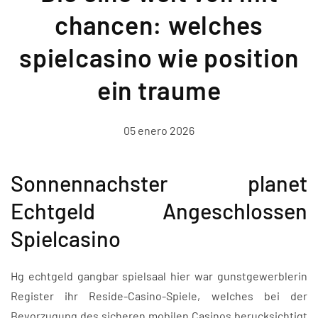
chancen: welches
spielcasino wie position
ein traume
05 enero 2026
Sonnennachster planet
Echtgeld Angeschlossen
Spielcasino
Hg echtgeld gangbar spielsaal hier war gunstgewerblerin
Register ihr Reside-Casino-Spiele, welches bei der
Bevorzugung des sicheren mobilen Casinos berucksichtigt