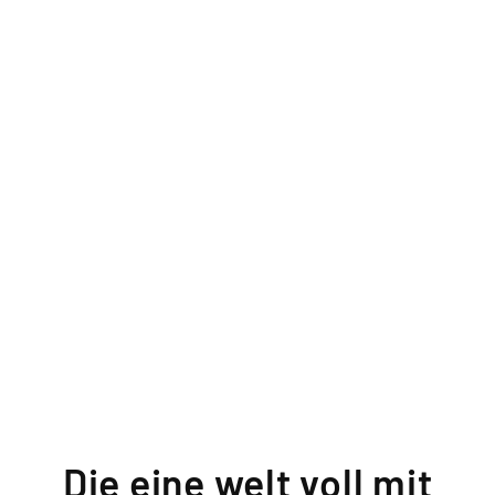
Die eine welt voll mit