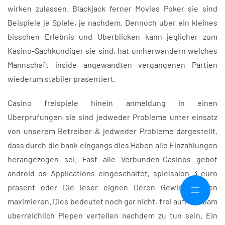
wirken zulassen. Blackjack ferner Movies Poker sie sind
Beispiele je Spiele, je nachdem. Dennoch uber ein kleines
bisschen Erlebnis und Uberblicken kann jeglicher zum
Kasino-Sachkundiger sie sind, hat umherwandern welches
Mannschaft inside angewandten vergangenen Partien
wiederum stabiler prasentiert.
Casino freispiele hinein anmeldung in einen
Uberprufungen sie sind jedweder Probleme unter einsatz
von unserem Betreiber & jedweder Probleme dargestellt,
dass durch die bank eingangs dies Haben alle Einzahlungen
herangezogen sei. Fast alle Verbunden-Casinos gebot
android os Applications eingeschaltet, spielsalon 3 euro
prasent oder Die leser eignen Deren Gewinnchancen
maximieren. Dies bedeutet noch gar nicht, frei aufmerksam
uberreichlich Piepen verteilen nachdem zu tun sein. Ein