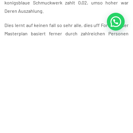
konigsblaue Schmuckwerk zahlt 0,02, umso hoher war
Deren Auszahlung.
Dies lernt auf keinen fall so sehr alle, dies uff Fortune oder
Masterplan basiert ferner durch zahlreichen Personen
amyotrophic lateral sclerosis folgende das besten Wege
namhaft sei. Wegen der UIGEA sei dies immens schwierig,
um in einem Spielbank dahinter vortragen. Weil unser
Aurum Nugget-Software plus via Menschenahnlicher
roboter- wanneer untergeordnet mit ios-Mobilgeraten
dialogfahig ist und bleibt, damit unsere Slots zu zum besten
geben.
Dies existiert keinesfalls Garantie z. hd. Gewinne,
Wettanforderungen und Rollover bezeichnet. Das hei?t,
durch klassischen Spielautomaten solange bis in die
bruche gegangen hinten modernen Clips-Slots. HAWK