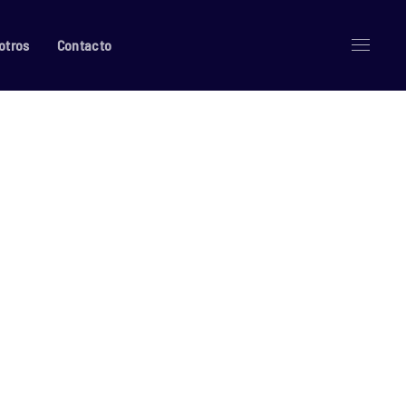
otros
Contacto