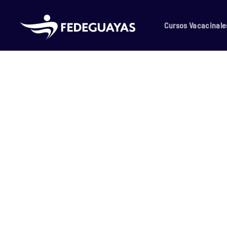
Skip to main content
Cursos Vacacinale