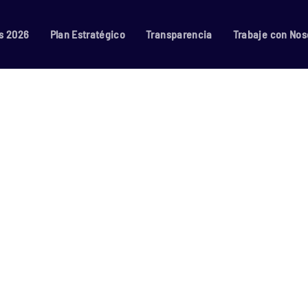
s 2026
Plan Estratégico
Transparencia
Trabaje con Nos