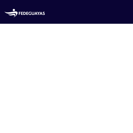
Skip to main content