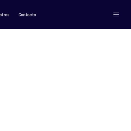
otros
Contacto