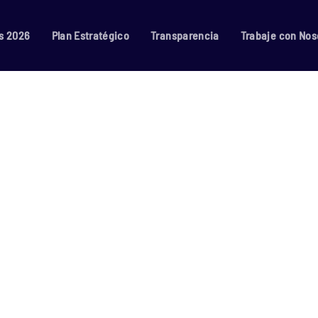
s 2026
Plan Estratégico
Transparencia
Trabaje con Nos