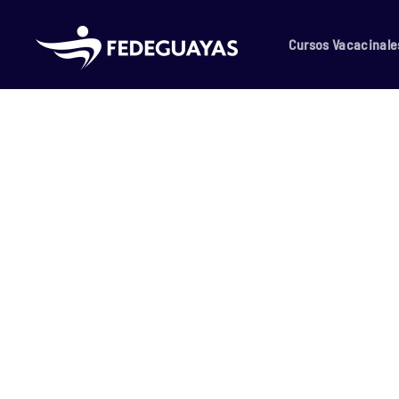
Skip to main content
Cursos Vacacinale