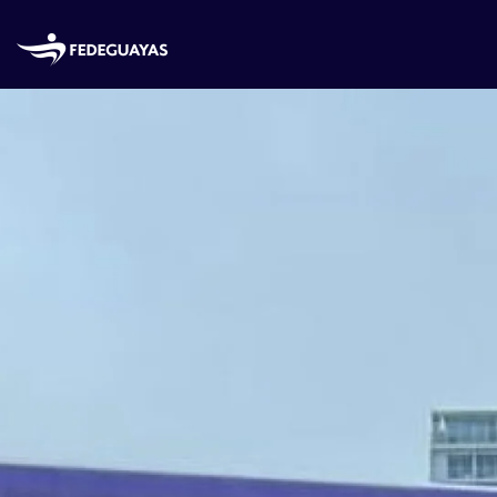
Skip to main content