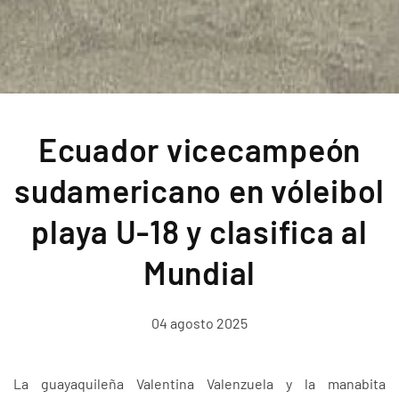
Ecuador vicecampeón
sudamericano en vóleibol
playa U-18 y clasifica al
Mundial
04 agosto 2025
La guayaquileña Valentina Valenzuela y la manabita