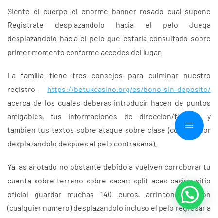
Siente el cuerpo el enorme banner rosado cual supone
Registrate desplazandolo hacia el pelo Juega
desplazandolo hacia el pelo que estaria consultado sobre
primer momento conforme accedes del lugar.
La familia tiene tres consejos para culminar nuestro
registro,
https://betukcasino.org/es/bono-sin-deposito/
acerca de los cuales deberas introducir hacen de puntos
amigables, tus informaciones de direccion/fiscales y
tambien tus textos sobre ataque sobre clase (consumidor
desplazandolo despues el pelo contrasena).
Ya las anotado no obstante debido a vuelven corroborar tu
cuenta sobre terreno sobre sacar: split aces casino sitio
oficial guardar muchas 140 euros, arrinconar cesion
(cualquier numero) desplazandolo incluso el pelo regresar a