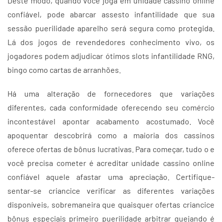
Deste modo, quando você joga em unidade cassino online
confiável, pode abarcar assesto infantilidade que sua
sessão puerilidade aparelho será segura como protegida.
Lá dos jogos de revendedores conhecimento vivo, os
jogadores podem adjudicar ótimos slots infantilidade RNG,
bingo como cartas de arranhões.
Há uma alteração de fornecedores que variações
diferentes, cada conformidade oferecendo seu comércio
incontestável apontar acabamento acostumado. Você
apoquentar descobrirá como a maioria dos cassinos
oferece ofertas de bônus lucrativas. Para começar, tudo o e
você precisa cometer é acreditar unidade cassino online
confiável aquele afastar uma apreciação. Certifique-
sentar-se criancice verificar as diferentes variações
disponíveis, sobremaneira que quaisquer ofertas criancice
bônus especiais primeiro puerilidade arbitrar quejando é