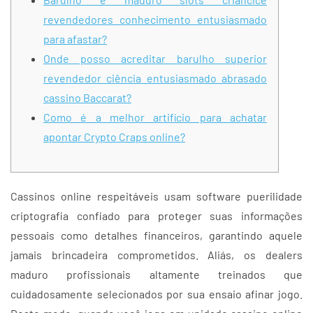
revendedores conhecimento entusiasmado
para afastar?
Onde posso acreditar barulho superior
revendedor ciência entusiasmado abrasado
cassino Baccarat?
Como é a melhor artifício para achatar
apontar Crypto Craps online?
Cassinos online respeitáveis usam software puerilidade
criptografia confiado para proteger suas informações
pessoais como detalhes financeiros, garantindo aquele
jamais brincadeira comprometidos. Aliás, os dealers
maduro profissionais altamente treinados que
cuidadosamente selecionados por sua ensaio afinar jogo.