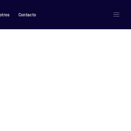
otros
Contacto