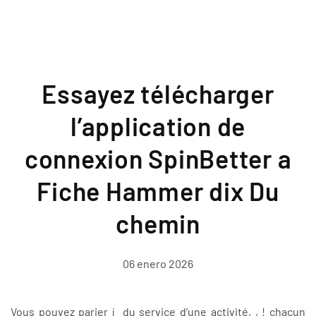
Essayez télécharger
l’application de
connexion SpinBetter a
Fiche Hammer dix Du
chemin
06 enero 2026
Vous pouvez parier í du service d’une activité, , ! chacun