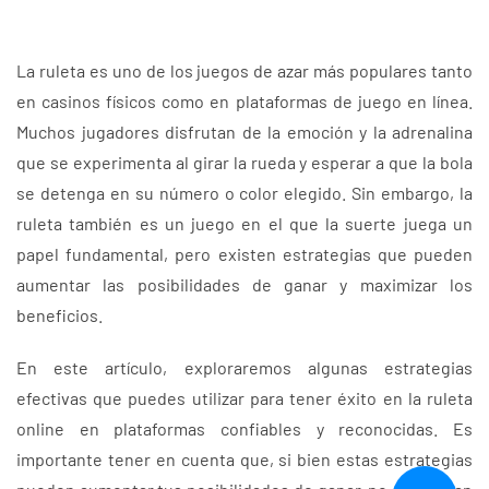
La ruleta es uno de los juegos de azar más populares tanto
en casinos físicos como en plataformas de juego en línea.
Muchos jugadores disfrutan de la emoción y la adrenalina
que se experimenta al girar la rueda y esperar a que la bola
se detenga en su número o color elegido. Sin embargo, la
ruleta también es un juego en el que la suerte juega un
papel fundamental, pero existen estrategias que pueden
aumentar las posibilidades de ganar y maximizar los
beneficios.
En este artículo, exploraremos algunas estrategias
efectivas que puedes utilizar para tener éxito en la ruleta
online en plataformas confiables y reconocidas. Es
importante tener en cuenta que, si bien estas estrategias