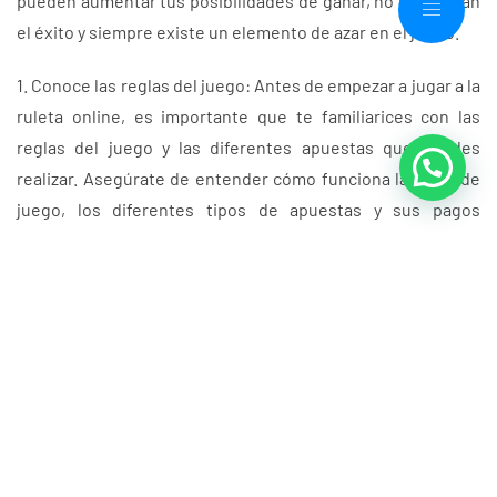
pueden aumentar tus posibilidades de ganar, no garantizan
el éxito y siempre existe un elemento de azar en el juego.
1. Conoce las reglas del juego: Antes de empezar a jugar a la
ruleta online, es importante que te familiarices con las
reglas del juego y las diferentes apuestas que puedes
realizar. Asegúrate de entender cómo funciona la mesa de
juego, los diferentes tipos de apuestas y sus pagos
correspondientes. Cuanto mejor comprendas el juego, más
probabilidades tendrás de tomar decisiones informadas y
aumentar tus oportunidades de ganar.
2
Join Mafia Casino Now
. Elige una plataforma confiable y
reconocida: A la hora de jugar a la ruleta online, es
fundamental que selecciones una plataforma de juego
segura y fiable. Busca casinos en línea con licencia y
regulación, que ofrezcan una amplia variedad de juegos de