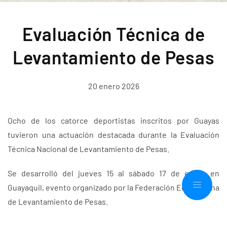
Evaluación Técnica de
Levantamiento de Pesas
20 enero 2026
Ocho de los catorce deportistas inscritos por Guayas
tuvieron una actuación destacada durante la Evaluación
Técnica Nacional de Levantamiento de Pesas.
Se desarrolló del jueves 15 al sábado 17 de enero en
Guayaquil, evento organizado por la Federación Ecuatoriana
de Levantamiento de Pesas.