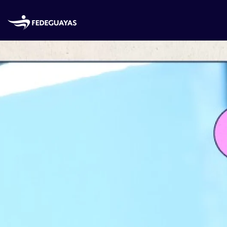
Skip to main content