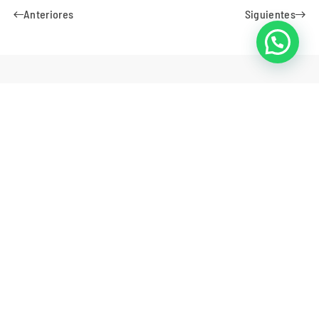
Anteriores
Siguientes
Suscribirse para recibir
nuestras noticias
Suscribirse