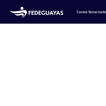
Skip to main content
Cursos Vacacinale