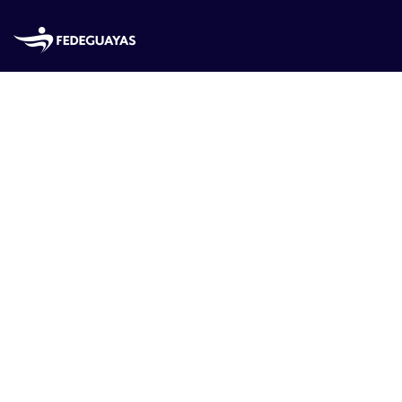
Skip to main content