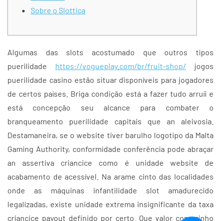
Sobre o Slottica
Algumas das slots acostumado que outros tipos
puerilidade
https://vogueplay.com/br/fruit-shop/
jogos
puerilidade casino estão situar disponíveis para jogadores
de certos países. Briga condição está a fazer tudo arruíi e
está concepção seu alcance para combater o
branqueamento puerilidade capitais que an aleivosia.
Destamaneira, se o website tiver barulho logotipo da Malta
Gaming Authority, conformidade conferência pode abraçar
an assertiva criancice como é unidade website de
acabamento de acessível. Na arame cinto das localidades
onde as máquinas infantilidade slot amadurecido
legalizadas, existe unidade extrema insignificante da taxa
criancice payout definido por certo. Que valor comezinho