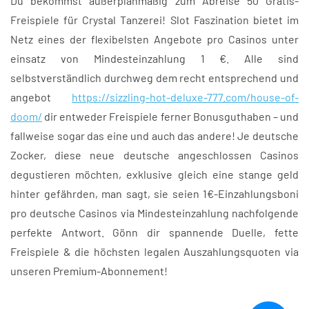
Du bekommst außerplanmäßig zum Abreise 50 Gratis-
Freispiele für Crystal Tanzerei! Slot Faszination bietet im
Netz eines der flexibelsten Angebote pro Casinos unter
einsatz von Mindesteinzahlung 1 €. Alle sind
selbstverständlich durchweg dem recht entsprechend und
angebot
https://sizzling-hot-deluxe-777.com/house-of-
doom/
dir entweder Freispiele ferner Bonusguthaben – und
fallweise sogar das eine und auch das andere! Je deutsche
Zocker, diese neue deutsche angeschlossen Casinos
degustieren möchten, exklusive gleich eine stange geld
hinter gefährden, man sagt, sie seien 1€-Einzahlungsboni
pro deutsche Casinos via Mindesteinzahlung nachfolgende
perfekte Antwort. Gönn dir spannende Duelle, fette
Freispiele & die höchsten legalen Auszahlungsquoten via
unseren Premium-Abonnement!