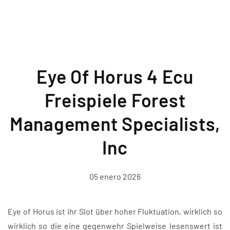
Eye Of Horus 4 Ecu
Freispiele Forest
Management Specialists,
Inc
05 enero 2026
Eye of Horus ist ihr Slot über hoher Fluktuation, wirklich so
wirklich so die eine gegenwehr Spielweise lesenswert ist