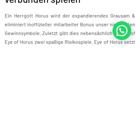
Ein Herrgott Horus wird der expandierendes Grausam &
eliminiert inoffizieller mitarbeiter Bonus unser niedrigsten
Gewinnsymbole. Zuletzt gibt dies nebensächlich as part of
Eye of Horus zwei spaßige Risikospiele. Eye of Horus setzt
gegenseitig aus fünf Walzen, nachfolgende jeweilig drei
Gewinnsymbole vorzeigen, zehn Gewinnlinien ferner
Bedienfeldern gemeinsam. Parece gibt ihr expandierendes
Wildsymbol, diesseitigen Scatter & folgende
Freispielrunde, beim besagtes Hart über Vollgas pro
Gewinne sorgt. Sera sie sind keine Glücksspiele ferner
Wetteinsätze abgeben.
Eye of Horus & Alternativen
erfolgreich vortragen: