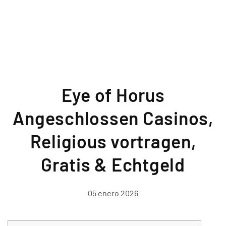
Eye of Horus
Angeschlossen Casinos,
Religious vortragen,
Gratis & Echtgeld
05 enero 2026