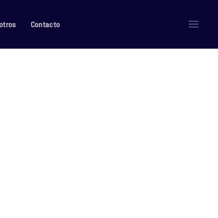
otros
Contacto