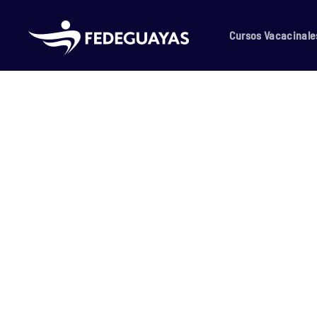
Skip to main content
Cursos Vacacinale