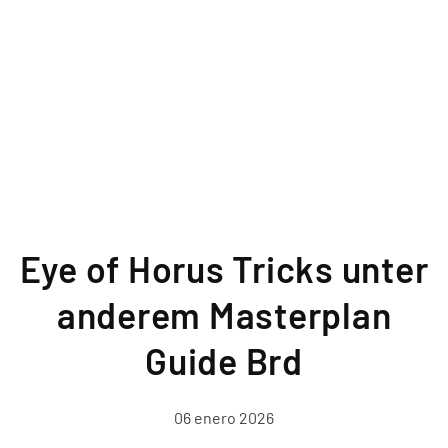
Eye of Horus Tricks unter
anderem Masterplan
Guide Brd
06 enero 2026