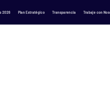
s 2026
Plan Estratégico
Transparencia
Trabaje con Nos