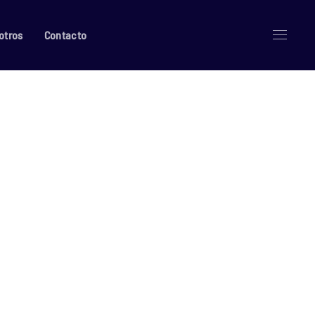
otros
Contacto