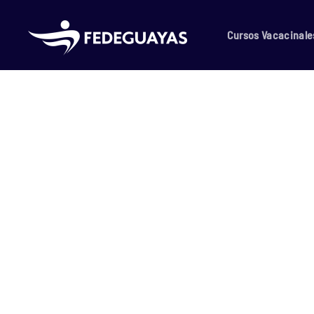
Skip to main content
Cursos Vacacinale