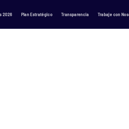
s 2026
Plan Estratégico
Transparencia
Trabaje con Nos