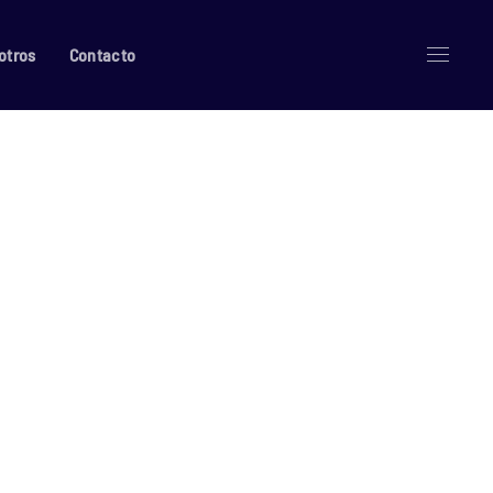
otros
Contacto