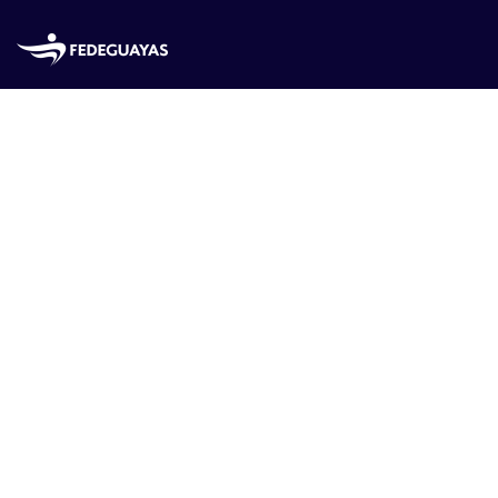
Skip to main content