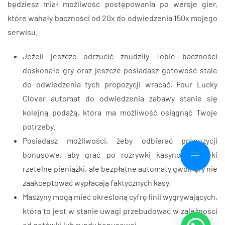
będziesz miał możliwość postępowania po wersje gier,
które wahały baczności od 20x do odwiedzenia 150x mojego
serwisu.
Jeżeli jeszcze odrzucić znudziły Tobie baczności
doskonałe gry oraz jeszcze posiadasz gotowość stale
do odwiedzenia tych propozycji wracać, Four Lucky
Clover automat do odwiedzenia zabawy stanie się
kolejną podażą, która ma możliwość osiągnąć Twoje
potrzeby.
Posiadasz możliwości, żeby odbierać propozycji
bonusowe, aby grać po rozrywki kasynowe dzięki
rzetelne pieniążki, ale bezpłatne automaty gwoli gry nie
zaakceptować wypłacają faktycznych kasy.
Maszyny mogą mieć określoną cyfrę linii wygrywających,
która to jest w stanie uwagi przebudować w zależności
od gotówki lub rundy bonusowej.