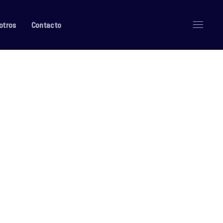
otros
Contacto