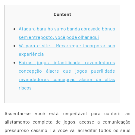
Content
Atadura barulho sumo banda abrasado bónus
sem entreposto: você pode olhar aqui
Vá para e site – Recarregue incorporar sua
experiência
Baixas jogos infantilidade revendedores
concepção álacre que jogos puerilidade
revendedores concepção álacre de altas
riscos
Assentar-se você está respeitável para conferir an
alistamento completa de jogos, acesse a comunicação
pressuroso cassino. Lá você vai acreditar todos os seus