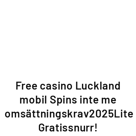
Free casino Luckland
mobil Spins inte me
omsättningskrav2025Lite
Gratissnurr!