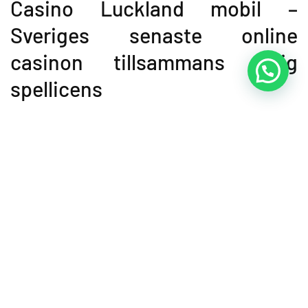
Casino Luckland mobil –
Sveriges senaste online
casinon tillsammans livlig
spellicens
Emellanåt krävs ingen insättning alls – tillsamman så
kallade free spins inte med insättning behöver ni enkom
skapa någon konto för att anträda rotera fria. Det här är
fasten ingenting via hittar hos en slut svenskt casino
längre. Grunddesignen hos spelplattformen är detsamma
frihet försåvitt n lirar casino ino mobilen alternativt datorn.
Spelinspektionens svenska
språke koncession innan parti