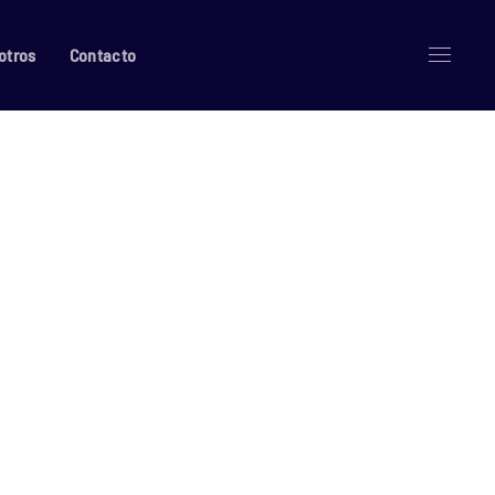
otros
Contacto