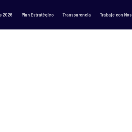
s 2026
Plan Estratégico
Transparencia
Trabaje con Nos