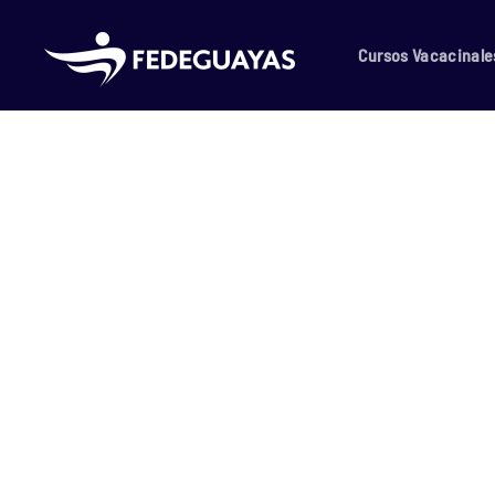
Skip to main content
Cursos Vacacinale