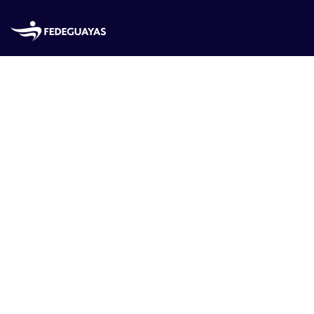
Skip to main content