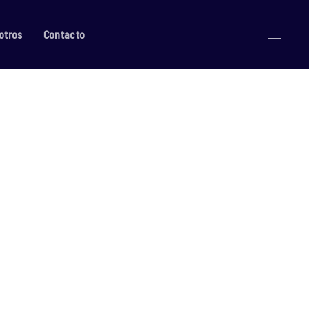
otros
Contacto