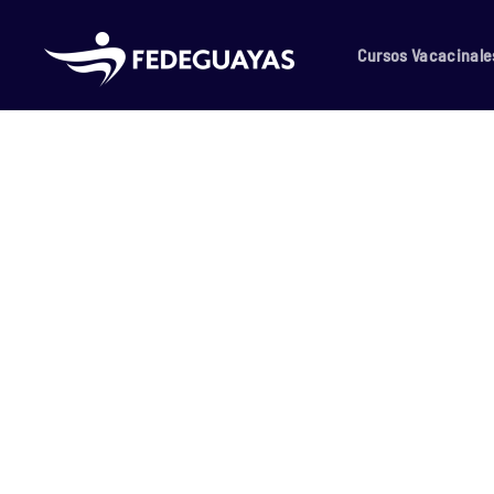
Skip to main content
Cursos Vacacinale