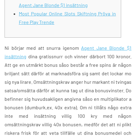
Agent Jane Blonde $1 insättning
Most Popular Online Slots Skiftning Pröva in
Free Play Trende
Ni börjar med att snurra igenom
Agent Jane Blonde $1
insättning
dina gratissnurr och vinner därbort 100 kronor.
Att ge en utmärkt bonus såso består a free spins är någon
briljant sätt därför at marknadsföra sig samt det lockar mo
sig nya lirare. Omsättningskrav anger hur markant ni tvingas
satsa/omsätta därför at kunna tag ut dina bonusvinster. Do
befinner sig huvudsakligen angivna såso en multiplikator a
bonusen (dumburk.ex. 40x extra). Om ni tillåts någo extra
inte med insättning villig 100 kry med någon
omsättningskrav villig 40x bonusen, medför det att ni plikt
riskera frisk för att veta tillfälle ut dina bonusmedel och