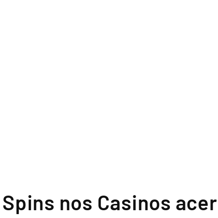
 Spins nos Casinos ace