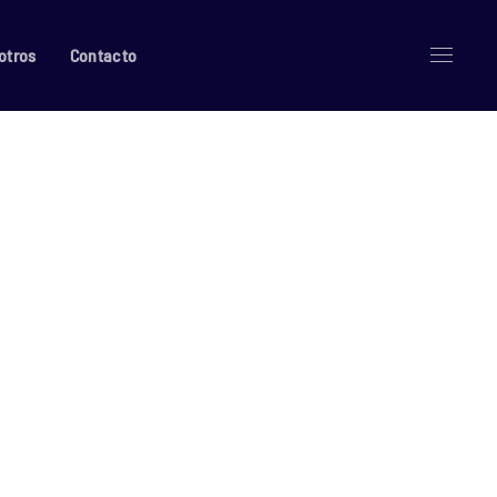
otros
Contacto