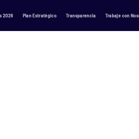
s 2026
Plan Estratégico
Transparencia
Trabaje con Nos