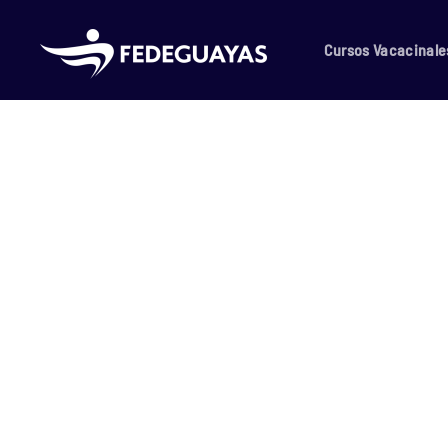
Skip to main content
Cursos Vacacinale