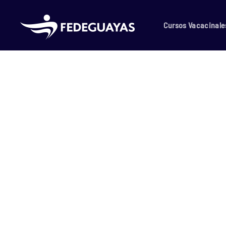
Skip to main content
Cursos Vacacinale