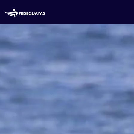
Skip to main content