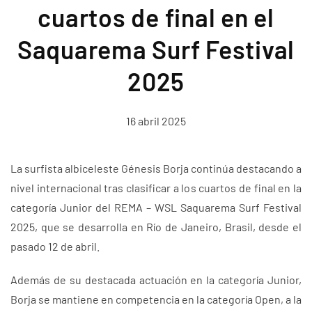
cuartos de final en el
Saquarema Surf Festival
2025
16 abril 2025
La surfista albiceleste Génesis Borja continúa destacando a
nivel internacional tras clasificar a los cuartos de final en la
categoría Junior del REMA – WSL Saquarema Surf Festival
2025, que se desarrolla en Río de Janeiro, Brasil, desde el
pasado 12 de abril.
Además de su destacada actuación en la categoría Junior,
Borja se mantiene en competencia en la categoría Open, a la