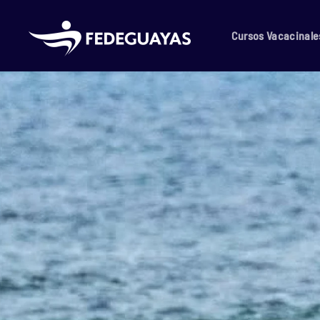
Skip to main content
Cursos Vacacinale