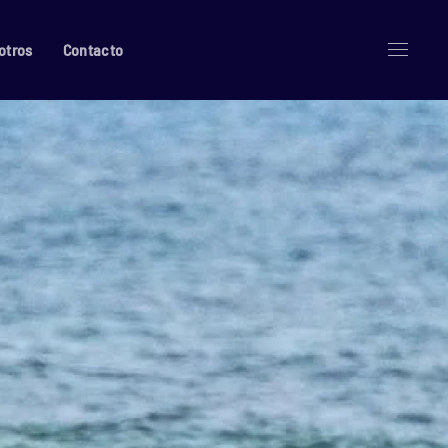
otros
Contacto