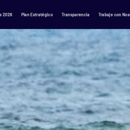
s 2026
Plan Estratégico
Transparencia
Trabaje con Nos