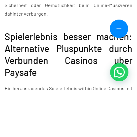
Sicherheit oder Gemutlichkeit beim Online-Musizieren
dahinter verburgen.
Spielerlebnis besser machen:
Alternative Pluspunkte durch
Verbunden Casinos uber
Paysafe
Ein herausragendes Spielerlebnis within Online Casinos mit
Paysafe war bei jede menge Vorteile gekennzeichnet,
ebendiese nachfolgende Zahlungsmethode verlangt.
Zocker beurteilen unser hohe Zuverlassigkeit,
nachfolgende wegen der Inanspruchnahme von
Paysafecard gewahrleistet ist. Weil gar keine sensiblen