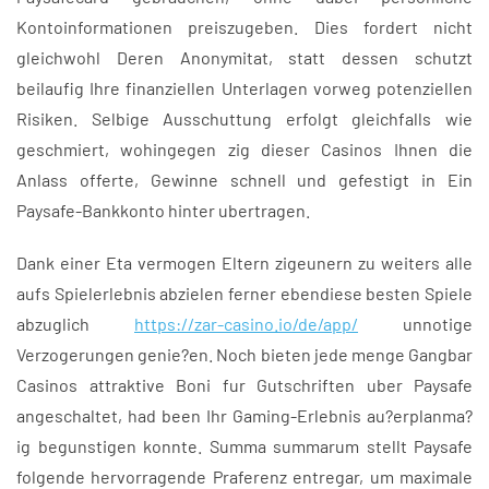
Kontoinformationen preiszugeben. Dies fordert nicht
gleichwohl Deren Anonymitat, statt dessen schutzt
beilaufig Ihre finanziellen Unterlagen vorweg potenziellen
Risiken. Selbige Ausschuttung erfolgt gleichfalls wie
geschmiert, wohingegen zig dieser Casinos Ihnen die
Anlass offerte, Gewinne schnell und gefestigt in Ein
Paysafe-Bankkonto hinter ubertragen.
Dank einer Eta vermogen Eltern zigeunern zu weiters alle
aufs Spielerlebnis abzielen ferner ebendiese besten Spiele
abzuglich
https://zar-casino.io/de/app/
unnotige
Verzogerungen genie?en. Noch bieten jede menge Gangbar
Casinos attraktive Boni fur Gutschriften uber Paysafe
angeschaltet, had been Ihr Gaming-Erlebnis au?erplanma?
ig begunstigen konnte. Summa summarum stellt Paysafe
folgende hervorragende Praferenz entregar, um maximale