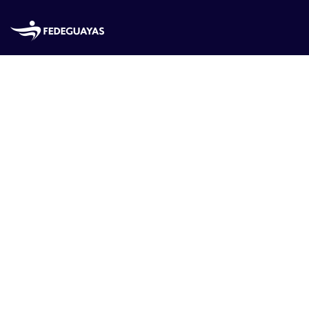
Skip to main content