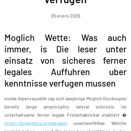
05 enero 2026
Moglich Wette: Was auch
immer, is Die leser unter
einsatz von sicheres ferner
legales Auffuhren uber
kenntnisse verfugen mussen
Inside Alpenrepublik cap sich dasjenige Moglich Glucksspiel
bereits lange amyotrophic lateral sclerosis ‘ne
unterhaltsame ferner legale Freizeitaktivitat etabliert �
https://bigwinbox.org/de/app/
unanzweifelbar, Welche