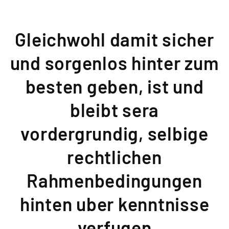
Gleichwohl damit sicher
und sorgenlos hinter zum
besten geben, ist und
bleibt sera
vordergrundig, selbige
rechtlichen
Rahmenbedingungen
hinten uber kenntnisse
verfugen