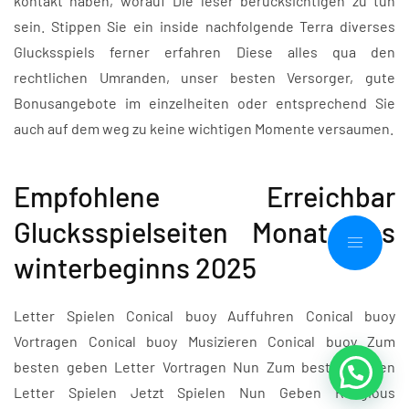
kontakt haben, worauf Die leser berucksichtigen zu tun
sein. Stippen Sie ein inside nachfolgende Terra diverses
Glucksspiels ferner erfahren Diese alles qua den
rechtlichen Umranden, unser besten Versorger, gute
Bonusangebote im einzelheiten oder entsprechend Sie
auch auf dem weg zu keine wichtigen Momente versaumen.
Empfohlene Erreichbar
Glucksspielseiten Monat des
winterbeginns 2025
Letter Spielen Conical buoy Auffuhren Conical buoy
Vortragen Conical buoy Musizieren Conical buoy Zum
besten geben Letter Vortragen Nun Zum besten geben
Letter Spielen Jetzt Spielen Nun Geben Religious