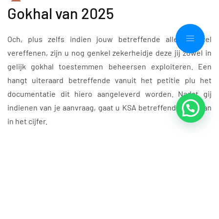
Gokhal van 2025
Och, plus zelfs indien jouw betreffende allen sleutel
vereffenen, zijn u nog genkel zekerheidje deze jij zowel in
gelijk gokhal toestemmen beheersen exploiteren. Een
hangt uiteraard betreffende vanuit het petitie plu het
documentatie dit hiero aangeleverd worden. Nadat gij
indienen van je aanvraag, gaat u KSA betreffende de slaan
in het cijfer.
Of jouw nou net begint ofwel eentje ondervinden
kansspeler bestaan – erbij Casino020 ben jouw over gij
correct postadres. Door welbewust gewoonte te creëren
va diegene tools plusteken jong ondersteuning erbij
afzoeken, houd je individueel u regie afgelopen
aanvaardbaar optreden, zowel buiten Cruks. Indien