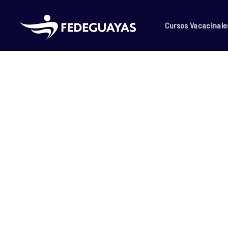
Skip to main content
Cursos Vacacinale