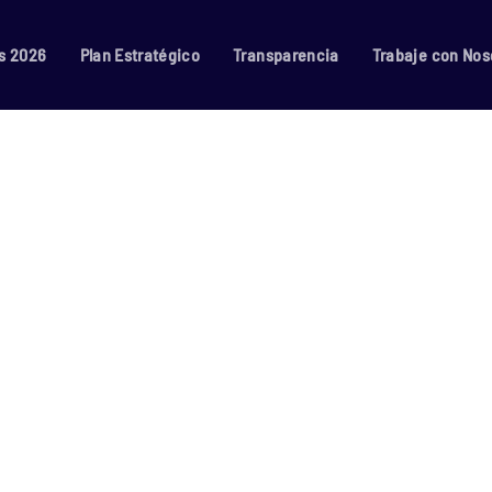
s 2026
Plan Estratégico
Transparencia
Trabaje con Nos